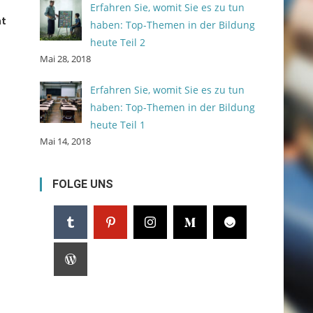
Erfahren Sie, womit Sie es zu tun
at
haben: Top-Themen in der Bildung
heute Teil 2
Mai 28, 2018
Erfahren Sie, womit Sie es zu tun
haben: Top-Themen in der Bildung
heute Teil 1
Mai 14, 2018
FOLGE UNS