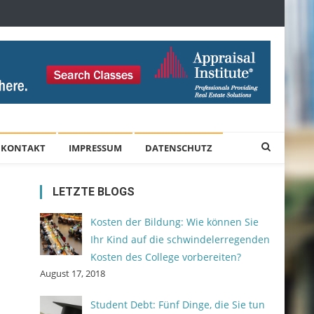
KONTAKT
IMPRESSUM
DATENSCHUTZ
LETZTE BLOGS
Kosten der Bildung: Wie können Sie
Ihr Kind auf die schwindelerregenden
Kosten des College vorbereiten?
August 17, 2018
Student Debt: Fünf Dinge, die Sie tun