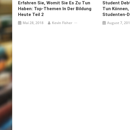
Erfahren Sie, Womit Sie Es Zu Tun
Student Debt
Haben: Top-Themen In Der Bildung
Tun Können,
Heute Teil 2
Studenten-D
Mai 28, 2018
Kevin Fisher
August 7, 20