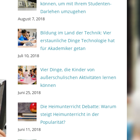
können, um mit Ihrem Studenten-
Darlehen umzugehen
August 7, 2018
Bildung im Land der Technik: Vier
erstaunliche Dinge Technologie hat
für Akademiker getan
Juli 10, 2018
Vier Dinge, die Kinder von
außerschulischen Aktivitäten lernen
können
Juni 25, 2018
Die Heimunterricht Debatte: Warum
steigt Heimunterricht in der
Popularität?
Juni 11, 2018