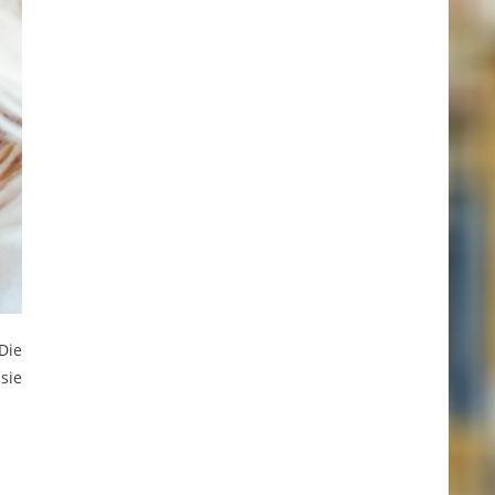
Die
sie