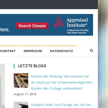
KONTAKT
IMPRESSUM
DATENSCHUTZ
LETZTE BLOGS
Kosten der Bildung: Wie können Sie
Ihr Kind auf die schwindelerregenden
Kosten des College vorbereiten?
August 17, 2018
Student Debt: Fünf Dinge, die Sie tun