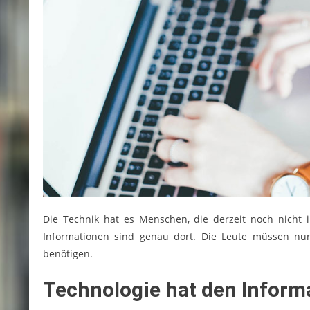
Die Technik hat es Menschen, die derzeit noch nicht i
Informationen sind genau dort. Die Leute müssen nur
benötigen.
Technologie hat den Inform