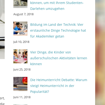
können, um mit Ihrem Studenten-
Darlehen umzugehen
August 7, 2018
Bildung im Land der Technik: Vier
erstaunliche Dinge Technologie hat
für Akademiker getan
Juli 10, 2018
Vier Dinge, die Kinder von
außerschulischen Aktivitäten lernen
können
Juni 25, 2018
Die Heimunterricht Debatte: Warum
steigt Heimunterricht in der
Popularität?
Juni 11, 2018
rt,
die