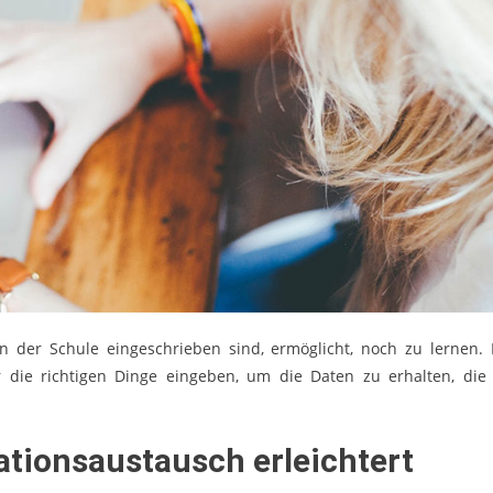
n der Schule eingeschrieben sind, ermöglicht, noch zu lernen. 
 die richtigen Dinge eingeben, um die Daten zu erhalten, die 
ationsaustausch erleichtert