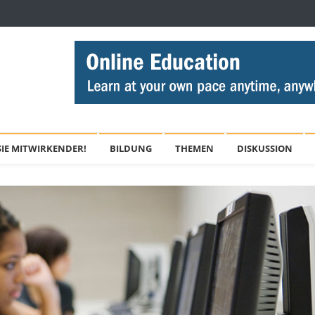
IE MITWIRKENDER!
BILDUNG
THEMEN
DISKUSSION