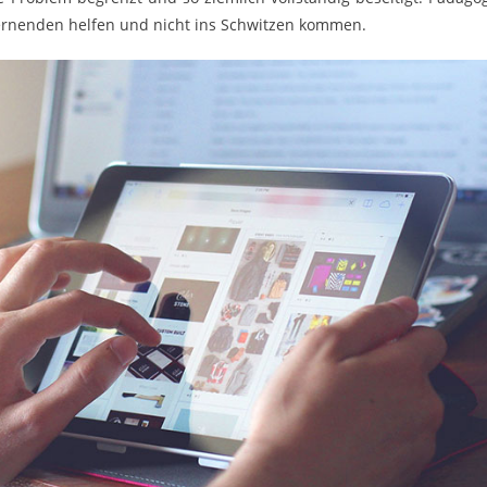
Lernenden helfen und nicht ins Schwitzen kommen.