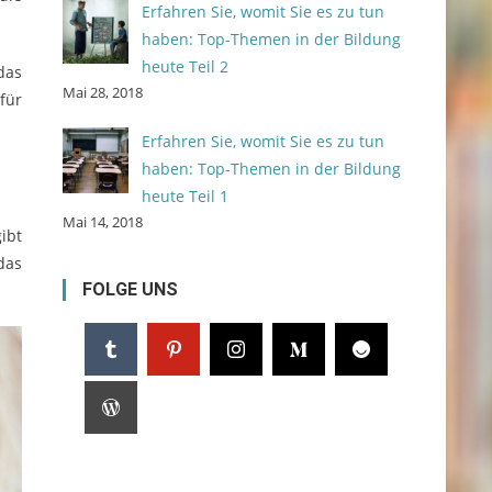
Erfahren Sie, womit Sie es zu tun
haben: Top-Themen in der Bildung
heute Teil 2
das
Mai 28, 2018
für
Erfahren Sie, womit Sie es zu tun
haben: Top-Themen in der Bildung
heute Teil 1
Mai 14, 2018
ibt
das
FOLGE UNS