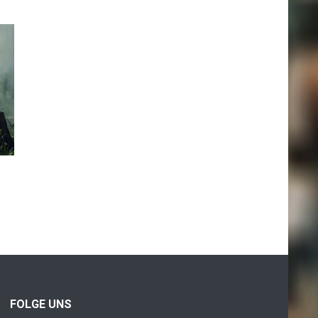
FOLGE UNS