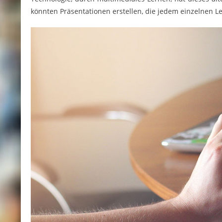
könnten Präsentationen erstellen, die jedem einzelnen 