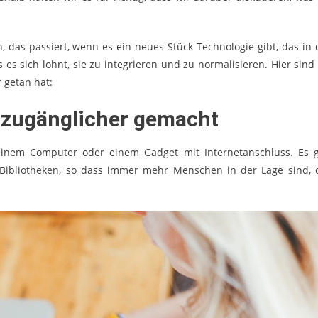
 das passiert, wenn es ein neues Stück Technologie gibt, das in 
 es sich lohnt, sie zu integrieren und zu normalisieren. Hier sind 
 getan hat:
 zugänglicher gemacht
inem Computer oder einem Gadget mit Internetanschluss. Es g
en Bibliotheken, so dass immer mehr Menschen in der Lage sind, 