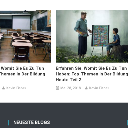
, Womit Sie Es Zu Tun
Erfahren Sie, Womit Sie Es Zu Tun
hemen In Der Bildung
Haben: Top-Themen In Der Bildung
Heute Teil 2
Kevin Fisher
Mai 28, 2018
Kevin Fisher
NEUESTE BLOGS