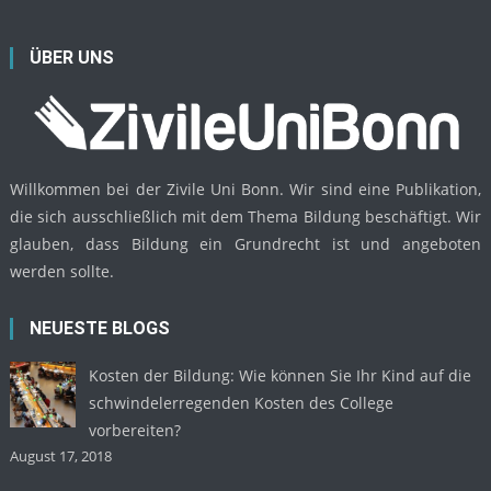
ÜBER UNS
Willkommen bei der Zivile Uni Bonn. Wir sind eine Publikation,
die sich ausschließlich mit dem Thema Bildung beschäftigt. Wir
glauben, dass Bildung ein Grundrecht ist und angeboten
werden sollte.
NEUESTE BLOGS
Kosten der Bildung: Wie können Sie Ihr Kind auf die
schwindelerregenden Kosten des College
vorbereiten?
August 17, 2018