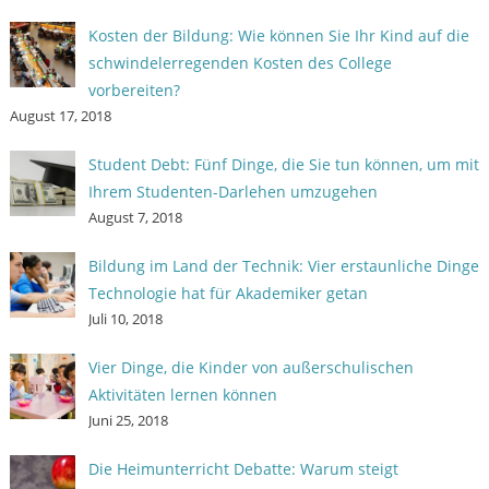
Kosten der Bildung: Wie können Sie Ihr Kind auf die
schwindelerregenden Kosten des College
vorbereiten?
August 17, 2018
Student Debt: Fünf Dinge, die Sie tun können, um mit
Ihrem Studenten-Darlehen umzugehen
August 7, 2018
Bildung im Land der Technik: Vier erstaunliche Dinge
Technologie hat für Akademiker getan
Juli 10, 2018
Vier Dinge, die Kinder von außerschulischen
Aktivitäten lernen können
Juni 25, 2018
Die Heimunterricht Debatte: Warum steigt