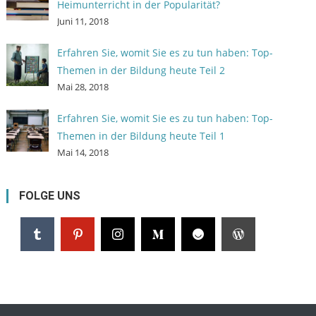
Heimunterricht in der Popularität?
Juni 11, 2018
Erfahren Sie, womit Sie es zu tun haben: Top-
Themen in der Bildung heute Teil 2
Mai 28, 2018
Erfahren Sie, womit Sie es zu tun haben: Top-
Themen in der Bildung heute Teil 1
Mai 14, 2018
FOLGE UNS